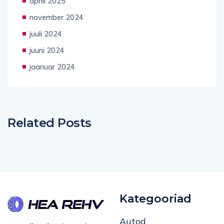
aprill 2025
november 2024
juuli 2024
juuni 2024
jaanuar 2024
Related Posts
Kategooriad
Autod