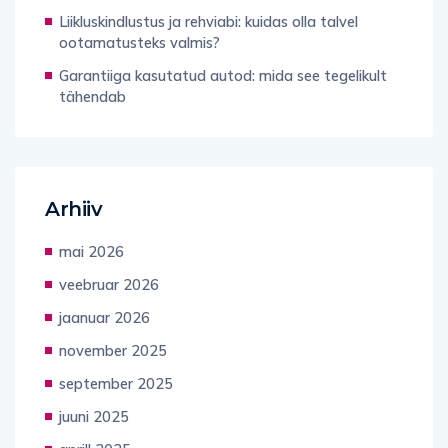
Liikluskindlustus ja rehviabi: kuidas olla talvel
ootamatusteks valmis?
Garantiiga kasutatud autod: mida see tegelikult
tähendab
Arhiiv
mai 2026
veebruar 2026
jaanuar 2026
november 2025
september 2025
juuni 2025