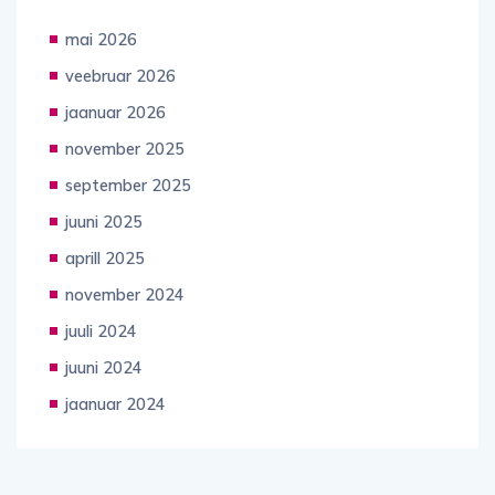
mai 2026
veebruar 2026
jaanuar 2026
november 2025
september 2025
juuni 2025
aprill 2025
november 2024
juuli 2024
juuni 2024
jaanuar 2024