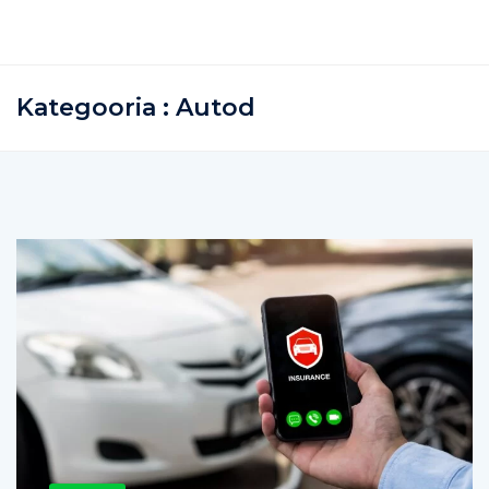
Kategooria : Autod